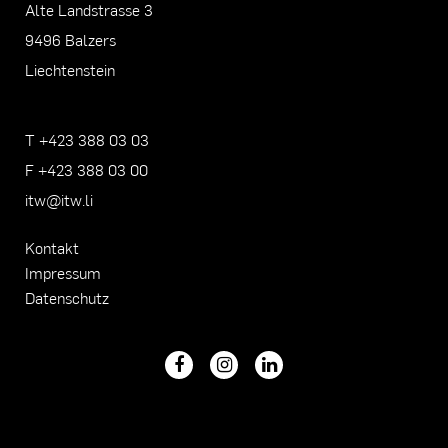
Alte Landstrasse 3
9496 Balzers
Liechtenstein
T +423 388 03 03
F +423 388 03 00
itw@itw.li
Kontakt
Impressum
Datenschutz