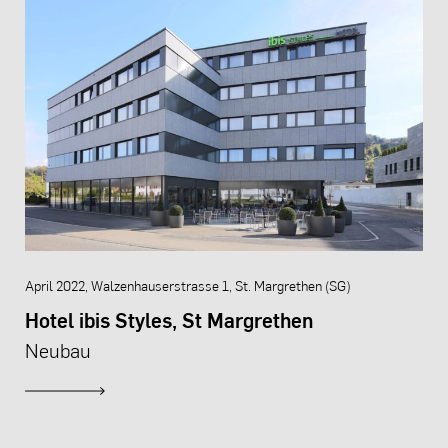
April 2022, Walzenhauserstrasse 1, St. Margrethen (SG)
Hotel ibis Styles, St Margrethen
Neubau