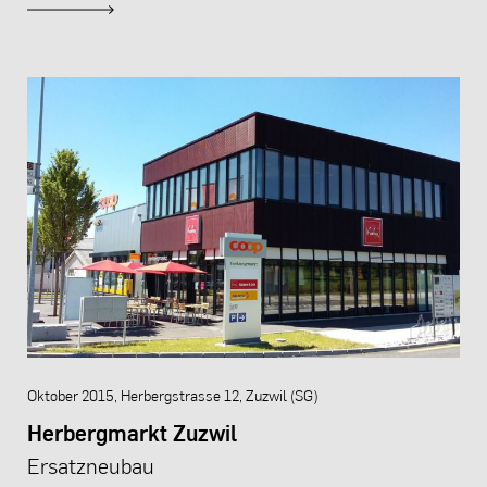
Oktober 2015, Herbergstrasse 12, Zuzwil (SG)
Herbergmarkt Zuzwil
Ersatzneubau