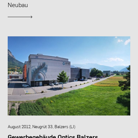
Neubau
August 2012, Neugrüt 33, Balzers (LI)
Gewerbegebäude Optics Balzers