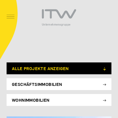
Unternehmensgruppe
ALLE PROJEKTE ANZEIGEN
GESCHÄFTSIMMOBILIEN
WOHNIMMOBILIEN