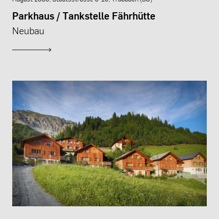
Parkhaus / Tankstelle Fährhütte
Neubau