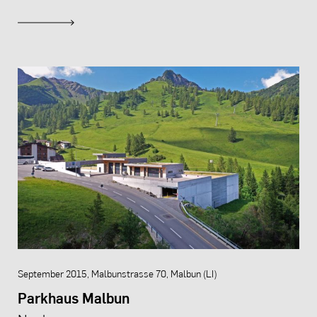
September 2015, Malbunstrasse 70, Malbun (LI)
Parkhaus Malbun