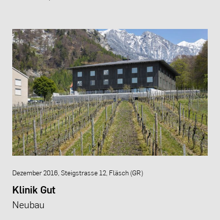
Dezember 2016, Steigstrasse 12, Fläsch (GR)
Klinik Gut
Neubau