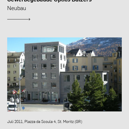
Neubau
Juli 2011, Plazza da Scoula 4, St. Moritz (GR)