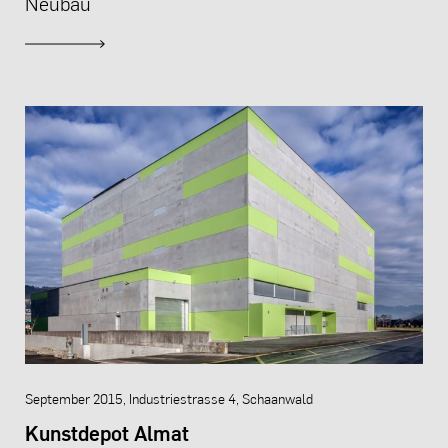
Neubau
September 2015, Industriestrasse 4, Schaanwald
Kunstdepot Almat