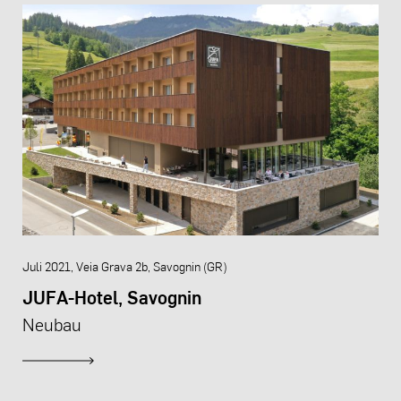
Juli 2021, Veia Grava 2b, Savognin (GR)
JUFA-Hotel, Savognin
Neubau