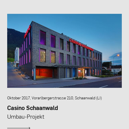
Oktober 2017, Vorarlbergerstrasse 210, Schaanwald (LI)
Casino Schaanwald
Umbau-Projekt