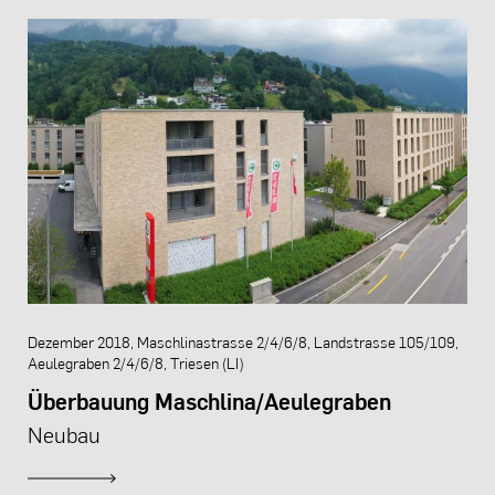
Dezember 2018, Maschlinastrasse 2/4/6/8, Landstrasse 105/109,
Aeulegraben 2/4/6/8, Triesen (LI)
Überbauung Maschlina/Aeulegraben
Neubau