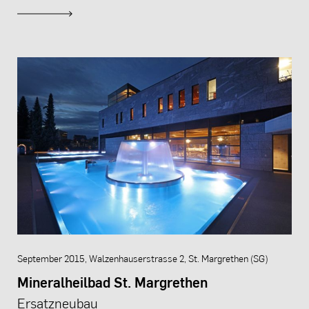
September 2015, Walzenhauserstrasse 2, St. Margrethen (SG)
Mineralheilbad St. Margrethen
Ersatzneubau