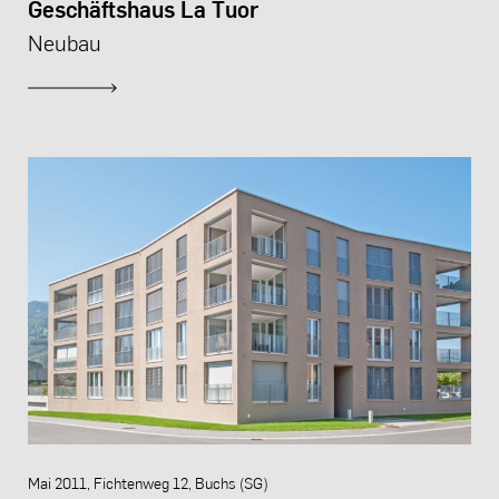
Geschäftshaus La Tuor
Neubau
Mai 2011, Fichtenweg 12, Buchs (SG)