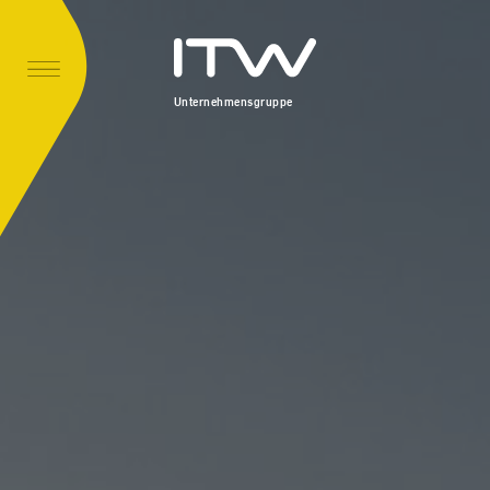
Unternehmensgruppe