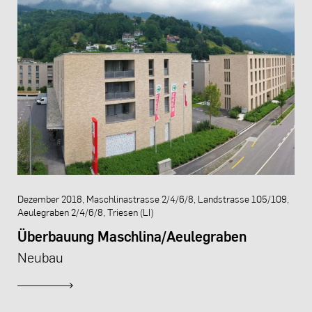
Dezember 2018, Maschlinastrasse 2/4/6/8, Landstrasse 105/109,
Aeulegraben 2/4/6/8, Triesen (LI)
Überbauung Maschlina/Aeulegraben
Neubau