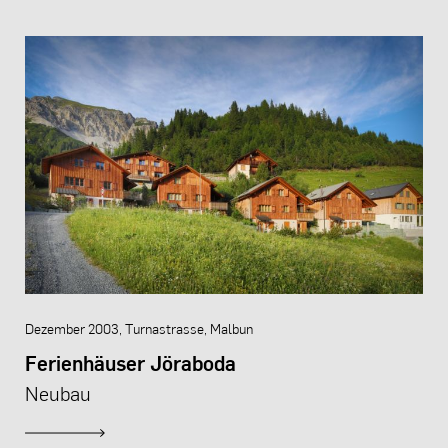
Dezember 2003, Turnastrasse, Malbun
Ferienhäuser Jöraboda
Neubau