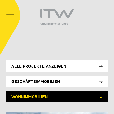
Unternehmensgruppe
ALLE PROJEKTE ANZEIGEN
GESCHÄFTSIMMOBILIEN
WOHNIMMOBILIEN