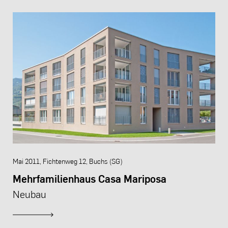
Mai 2011, Fichtenweg 12, Buchs (SG)
Mehrfamilienhaus Casa Mariposa
Neubau