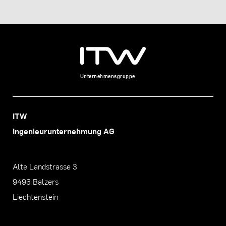
Unternehmensgruppe
ITW
Ingenieurunternehmung AG
Alte Landstrasse 3
9496 Balzers
Liechtenstein