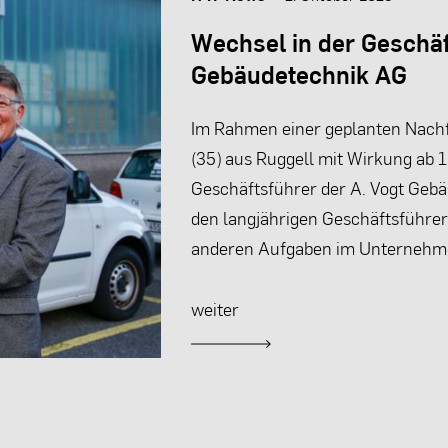
Wechsel in der Geschäf
Gebäudetechnik AG
Im Rahmen einer geplanten Nachf
(35) aus Ruggell mit Wirkung ab 
Geschäftsführer der A. Vogt Gebä
den langjährigen Geschäftsführer 
anderen Aufgaben im Unternehm
weiter