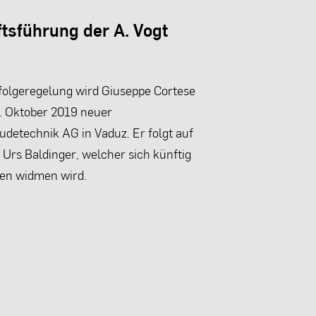
tsführung der A. Vogt
olgeregelung wird Giuseppe Cortese
1. Oktober 2019 neuer
udetechnik AG in Vaduz. Er folgt auf
Urs Baldinger, welcher sich künftig
en widmen wird.