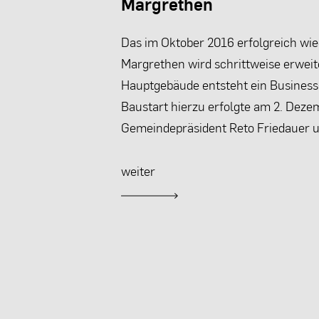
Margrethen
Das im Oktober 2016 erfolgreich wie
Margrethen wird schrittweise erwei
Hauptgebäude entsteht ein Business
Baustart hierzu erfolgte am 2. Deze
Gemeindepräsident Reto Friedauer u
weiter