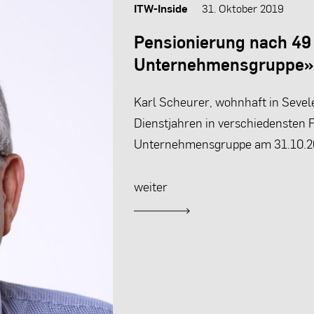
ITW-Inside
31. Oktober 2019
Pensionierung nach 49
Unternehmensgruppe
Karl Scheurer, wohnhaft in Seve
Dienstjahren in verschiedensten 
Unternehmensgruppe am 31.10.20
weiter