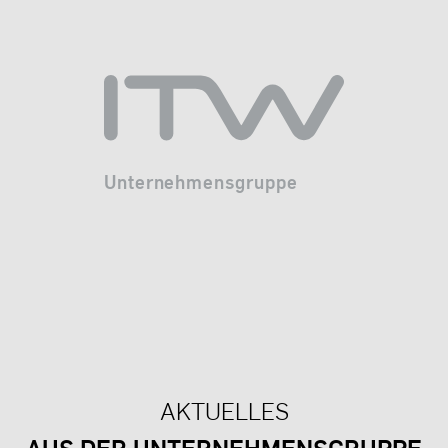
Unternehmensgruppe
AKTUELLES
AUS DER UNTERNEHMENSGRUPPE