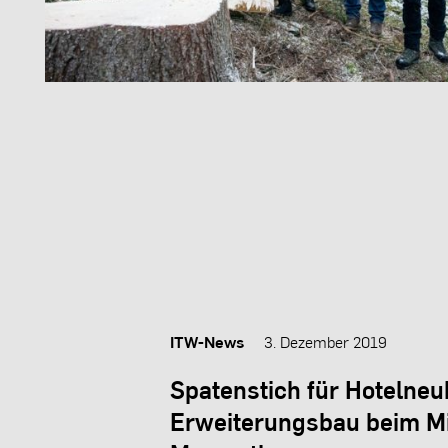
ITW-News
3. Dezember 2019
Spatenstich für Hotelneu
Erweiterungsbau beim Mi