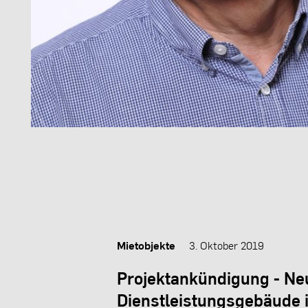
Mietobjekte
3. Oktober 2019
Projektankündigung - Ne
Dienstleistungsgebäude 