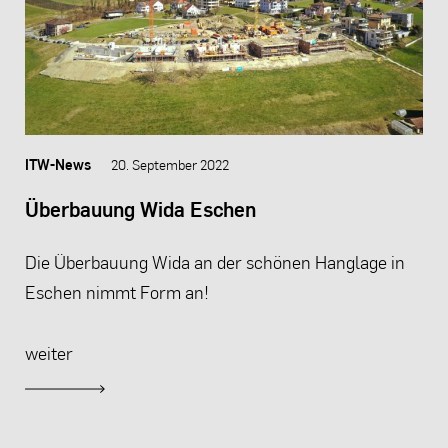
ITW-News
20. September 2022
Überbauung Wida Eschen
Die Überbauung Wida an der schönen Hanglage in
Eschen nimmt Form an!
weiter