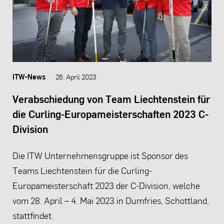
ITW-News
26. April 2023
Verabschiedung von Team Liechtenstein für
die Curling-Europameisterschaften 2023 C-
Division
Die ITW Unternehmensgruppe ist Sponsor des
Teams Liechtenstein für die Curling-
Europameisterschaft 2023 der C-Division, welche
vom 28. April – 4. Mai 2023 in Dumfries, Schottland,
stattfindet.