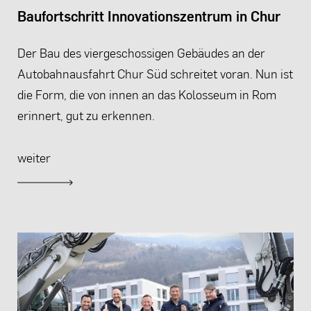
Baufortschritt Innovationszentrum in Chur
Der Bau des viergeschossigen Gebäudes an der
Autobahnausfahrt Chur Süd schreitet voran. Nun ist
die Form, die von innen an das Kolosseum in Rom
erinnert, gut zu erkennen.
weiter