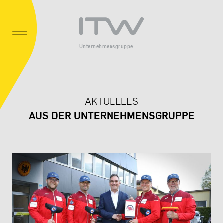
Unternehmensgruppe
AKTUELLES
AUS DER UNTERNEHMENSGRUPPE