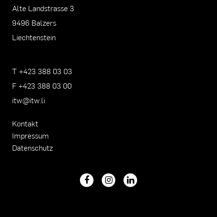
Alte Landstrasse 3
9496 Balzers
Liechtenstein
T +423 388 03 03
F +423 388 03 00
itw@itw.li
Kontakt
Impressum
Datenschutz