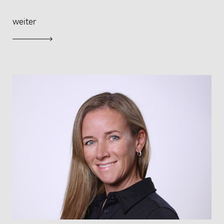
weiter