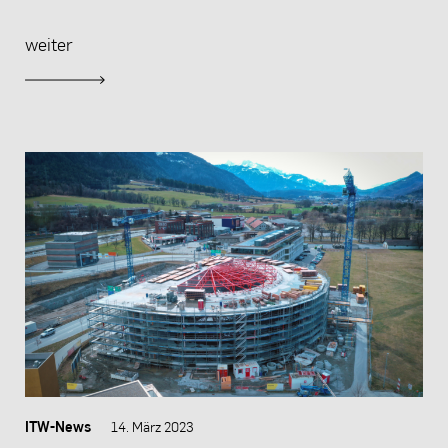
weiter
ITW-News
14. März 2023