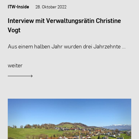
ITW-Inside
28. Oktober 2022
Interview mit Verwaltungsrätin Christine
Vogt
Aus einem halben Jahr wurden drei Jahrzehnte ...
weiter