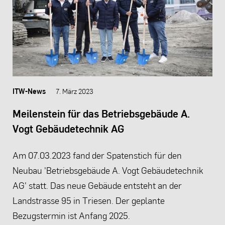
ITW-News
7. März 2023
Meilenstein für das Betriebsgebäude A.
Vogt Gebäudetechnik AG
Am 07.03.2023 fand der Spatenstich für den
Neubau 'Betriebsgebäude A. Vogt Gebäudetechnik
AG' statt. Das neue Gebäude entsteht an der
Landstrasse 95 in Triesen. Der geplante
Bezugstermin ist Anfang 2025.