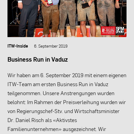
ITW-Inside
6. September 2019
Business Run in Vaduz
Wir haben am 6. September 2019 mit einem eigenen
ITW-Team am ersten Business Run in Vaduz
teilgenommen. Unsere Anstrengungen wurden
belohnt: Im Rahmen der Preisverleihung wurden wir
von Regierungschef-Stv. und Wirtschaftsminister
Dr. Daniel Risch als «Aktivstes
Familienunternehmen» ausgezeichnet. Wir