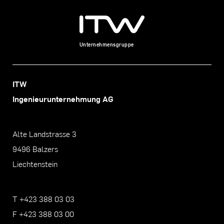
Unternehmensgruppe
ITW
Ingenieurunternehmung AG
Alte Landstrasse 3
9496 Balzers
Liechtenstein
T +423 388 03 03
F +423 388 03 00