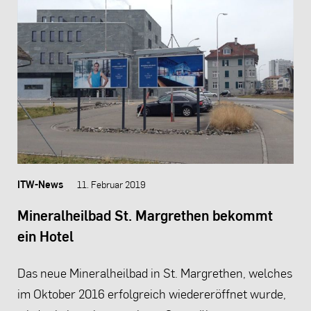
ITW-News
11. Februar 2019
Mineralheilbad St. Margrethen bekommt
ein Hotel
Das neue Mineralheilbad in St. Margrethen, welches
im Oktober 2016 erfolgreich wiedereröffnet wurde,