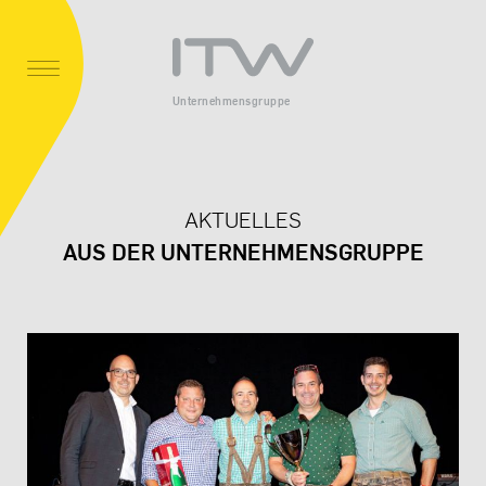
Unternehmensgruppe
AKTUELLES
AUS DER UNTERNEHMENSGRUPPE