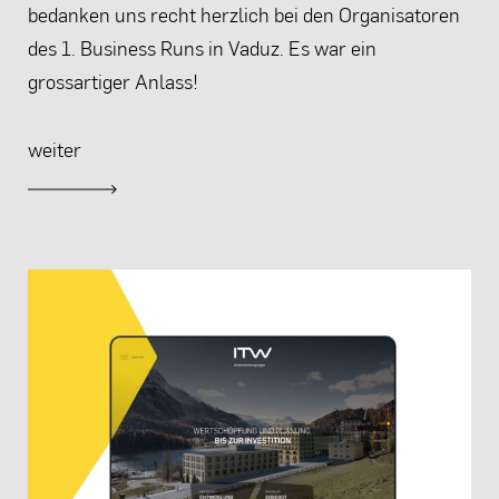
bedanken uns recht herzlich bei den Organisatoren
des 1. Business Runs in Vaduz. Es war ein
grossartiger Anlass!
weiter