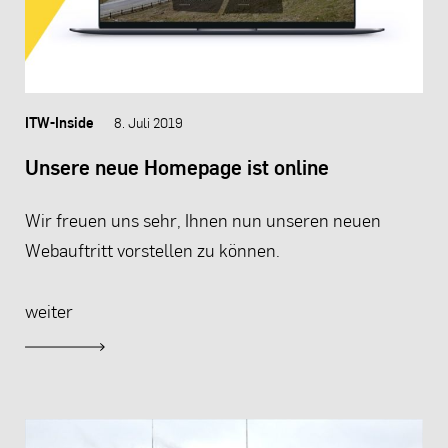
ITW-Inside
8. Juli 2019
Unsere neue Homepage ist online
Wir freuen uns sehr, Ihnen nun unseren neuen
Webauftritt vorstellen zu können.
weiter