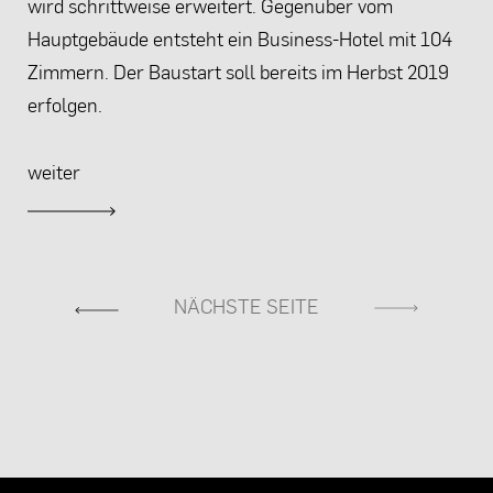
wird schrittweise erweitert. Gegenüber vom
Hauptgebäude entsteht ein Business-Hotel mit 104
Zimmern. Der Baustart soll bereits im Herbst 2019
erfolgen.
weiter
NÄCHSTE SEITE